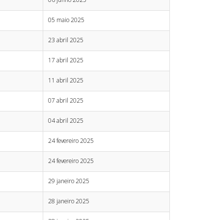
05 maio 2025
23 abril 2025
17 abril 2025
11 abril 2025
07 abril 2025
04 abril 2025
24 fevereiro 2025
24 fevereiro 2025
29 janeiro 2025
28 janeiro 2025