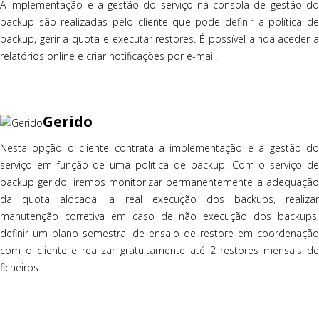
A implementação e a gestão do serviço na consola de gestão do
backup são realizadas pelo cliente que pode definir a política de
backup, gerir a quota e executar restores. É possível ainda aceder a
relatórios online e criar notificações por e-mail.
Gerido
Nesta opção o cliente contrata a implementação e a gestão do
serviço em função de uma política de backup. Com o serviço de
backup gerido, iremos monitorizar permanentemente a adequação
da quota alocada, a real execução dos backups, realizar
manutenção corretiva em caso de não execução dos backups,
definir um plano semestral de ensaio de restore em coordenação
com o cliente e realizar gratuitamente até 2 restores mensais de
ficheiros.