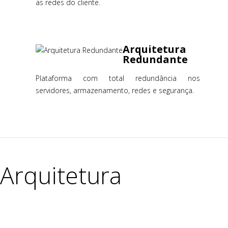
as redes do cliente.
Arquitetura
Redundante
Plataforma com total redundância nos
servidores, armazenamento, redes e segurança.
Arquitetura