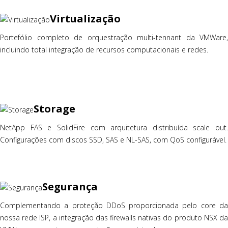
Virtualização
Portefólio completo de orquestração multi-tennant da VMWare,
incluindo total integração de recursos computacionais e redes.
Storage
NetApp FAS e SolidFire com arquitetura distribuída scale out.
Configurações com discos SSD, SAS e NL-SAS, com QoS configurável.
Segurança
Complementando a proteção DDoS proporcionada pelo core da
nossa rede ISP, a integração das firewalls nativas do produto NSX da