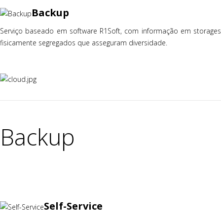
Backup
Serviço baseado em software R1Soft, com informação em storages
fisicamente segregados que asseguram diversidade.
Backup
Self-Service