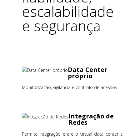
escalabilidade
e segurança
Data Center
próprio
Monitorização, vigilância e controlo de acessos.
Integração de
Redes
Permite integração entre o virtual data center e