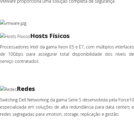
VMWare proporciona uma solução completa de segurança.
Hosts Físicos
Processadores Intel da gama Xeon E5 e E7, com múltiplos interfaces
de 10Gbps para assegurar total disponibilidade dos níveis de
serviço contratados.
Redes
Switching Dell Networking da gama Serie S desenvolvida pela Force10
especializada em soluções de alta redundância para data centers e
redes segregadas para vmotion, storage, replicação e gestão.