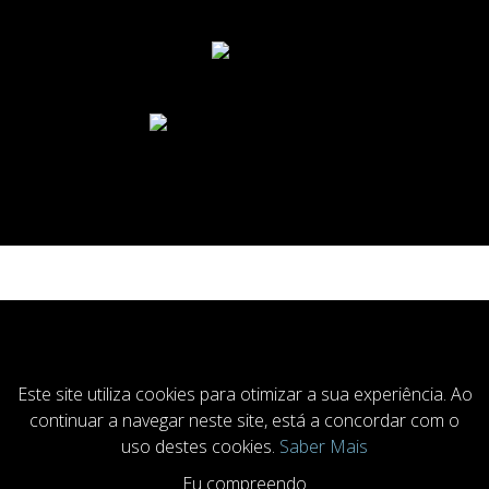
COOKIESACCEPT
Este site utiliza cookies para otimizar a sua experiência. Ao
continuar a navegar neste site, está a concordar com o
uso destes cookies.
Saber Mais
Eu compreendo