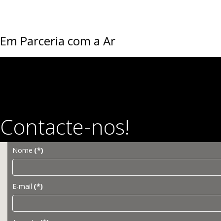
Em Parceria com a Ar
Contacte-nos!
Nome
(*)
E-mail
(*)