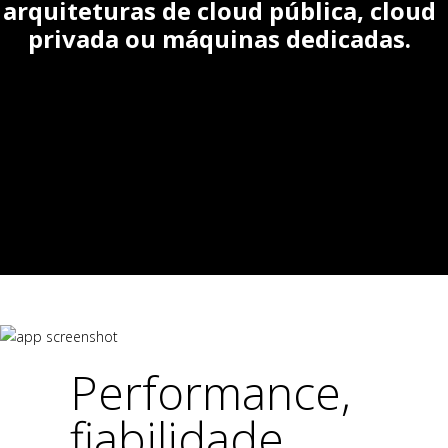
arquiteturas de cloud pública, cloud
privada ou máquinas dedicadas.
Performance,
fiabilidade,