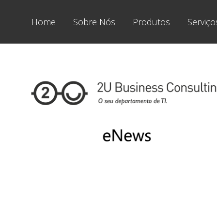
Home
Sobre Nós
Produtos
Serviço