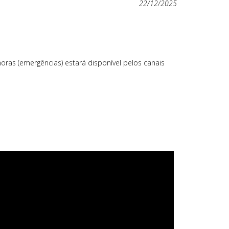
22/12/2025
ras (emergências) estará disponível pelos canais