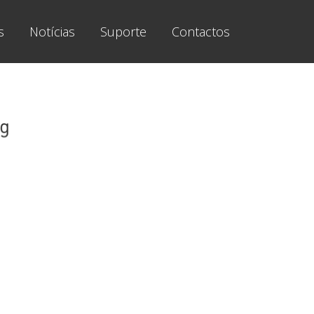
s
Notícias
Suporte
Contactos