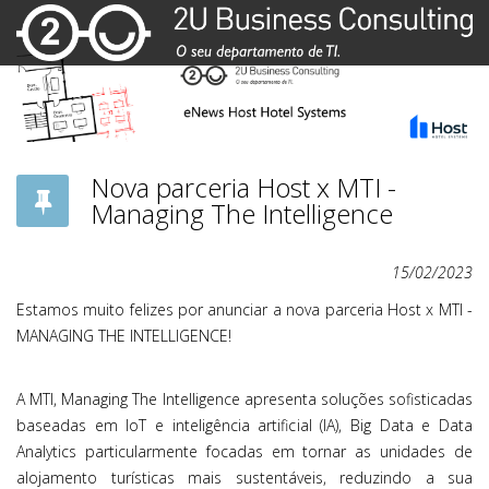
Nova parceria Host x MTI -
Managing The Intelligence
15/02/2023
Estamos muito felizes por anunciar a nova parceria Host x MTI -
MANAGING THE INTELLIGENCE!
A MTI, Managing The Intelligence apresenta soluções sofisticadas
baseadas em IoT e inteligência artificial (IA), Big Data e Data
Analytics particularmente focadas em tornar as unidades de
alojamento turísticas mais sustentáveis, reduzindo a sua