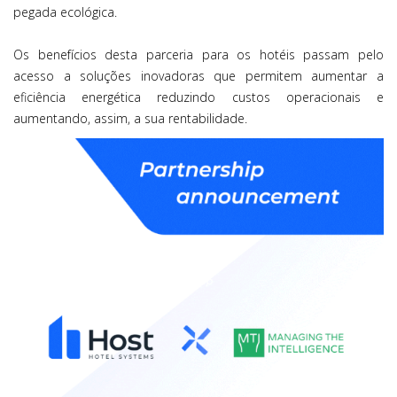
pegada ecológica.
Os benefícios desta parceria para os hotéis passam pelo
acesso a soluções inovadoras que permitem aumentar a
eficiência energética reduzindo custos operacionais e
aumentando, assim, a sua rentabilidade.