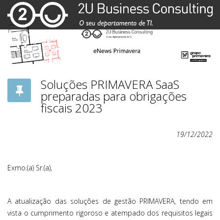
Soluções PRIMAVERA SaaS
preparadas para obrigações
fiscais 2023
19/12/2022
Exmo.(a) Sr.(a),
A atualização das soluções de gestão PRIMAVERA, tendo em
vista o cumprimento rigoroso e atempado dos requisitos legais