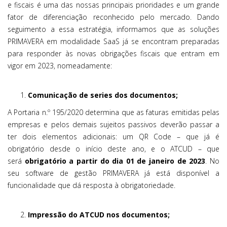
e fiscais é uma das nossas principais prioridades e um grande
fator de diferenciação reconhecido pelo mercado. Dando
seguimento a essa estratégia, informamos que as soluções
PRIMAVERA em modalidade SaaS já se encontram preparadas
para responder às novas obrigações fiscais que entram em
vigor em 2023, nomeadamente:
Comunicação de series dos documentos;
A Portaria n.º 195/2020 determina que as faturas emitidas pelas
empresas e pelos demais sujeitos passivos deverão passar a
ter dois elementos adicionais: um QR Code – que já é
obrigatório desde o início deste ano, e o ATCUD – que
será
obrigatório a partir do dia 01 de janeiro de 2023
. No
seu software de gestão PRIMAVERA já está disponível a
funcionalidade que dá resposta à obrigatoriedade.
Impressão do ATCUD nos documentos;