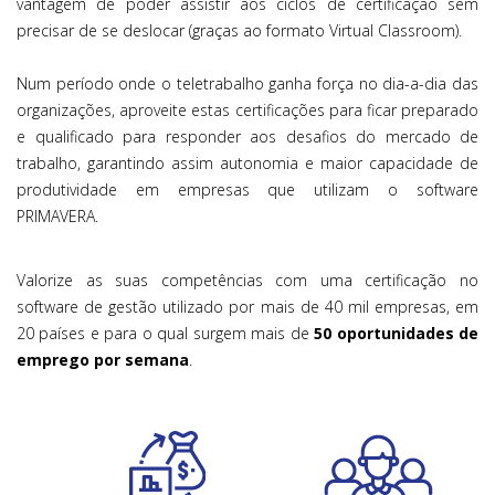
vantagem de poder assistir aos ciclos de certificação sem
precisar de se deslocar (graças ao formato Virtual Classroom).
Num período onde o teletrabalho ganha força no dia-a-dia das
organizações, aproveite estas certificações para ficar preparado
e qualificado para responder aos desafios do mercado de
trabalho, garantindo assim autonomia e maior capacidade de
produtividade em empresas que utilizam o software
PRIMAVERA.
Valorize as suas competências com uma certificação no
software de gestão utilizado por mais de 40 mil empresas, em
20 países e para o qual surgem mais de
50 oportunidades de
emprego por semana
.