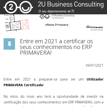
Entre em 2021 a certificar os
seus conhecimentos no ERP
PRIMAVERA!
04/01/2021
Entre em 2021 a preparar-se para ser um
Utilizador
PRIMAVERA Certificado
!
No início do novo ano terá a oportunidade de investir na
certificação dos seus conhecimentos em ERP PRIMAVERA, com a