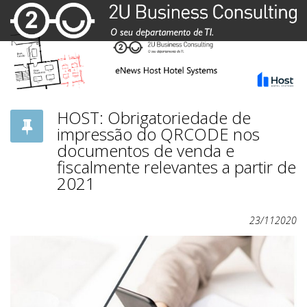
HOST: Obrigatoriedade de
impressão do QRCODE nos
documentos de venda e
fiscalmente relevantes a partir de
2021
23/112020