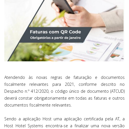
Atendendo às novas regras de faturação e documentos
fiscalmente relevantes para 2021, conforme descrito no
Despacho n.º 412/2020, o código único de documento (ATCUD)
deverá constar obrigatoriamente em todas as faturas e outros
documentos fiscalmente relevantes.
Sendo a aplicação Host uma aplicação certificada pela AT, a
Host Hotel Systems encontra-se a finalizar uma nova versão